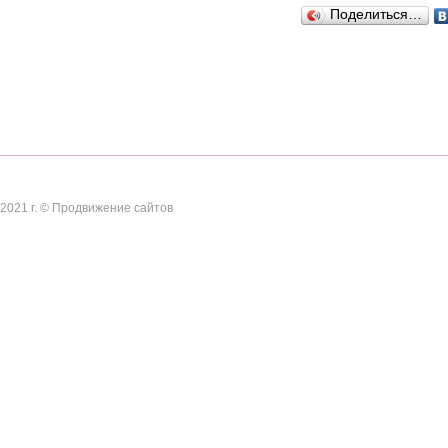
Поделиться…
2021 г. ©
Продвижение сайтов