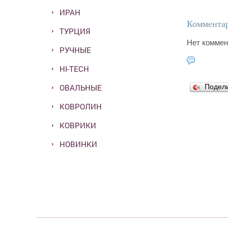
ИРАН
Комментар
ТУРЦИЯ
Нет коммен
РУЧНЫЕ
HI-TECH
ОВАЛЬНЫЕ
Подел
КОВРОЛИН
КОВРИКИ
НОВИНКИ