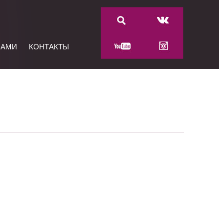
НАМИ
КОНТАКТЫ