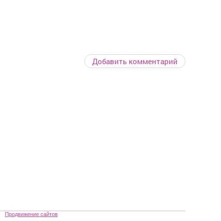
Добавить комментарий
Продвижение сайтов