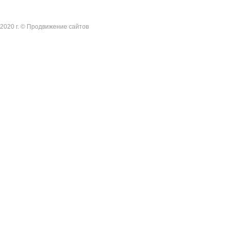
2020 г. ©
Продвижение сайтов